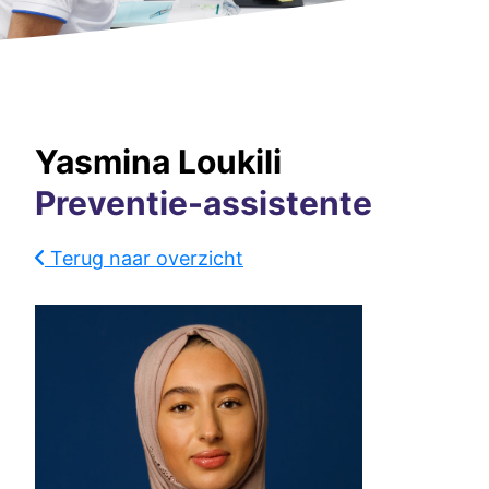
Yasmina Loukili
Preventie-assistente
Terug naar overzicht