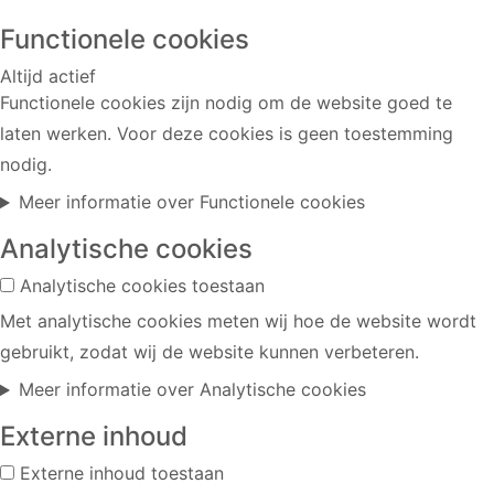
Functionele cookies
Altijd actief
Functionele cookies zijn nodig om de website goed te
laten werken. Voor deze cookies is geen toestemming
nodig.
Meer informatie
over Functionele cookies
Analytische cookies
Analytische cookies toestaan
Met analytische cookies meten wij hoe de website wordt
gebruikt, zodat wij de website kunnen verbeteren.
Meer informatie
over Analytische cookies
Externe inhoud
Externe inhoud toestaan