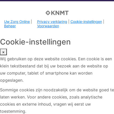
Uw Zorg Online
|
Privacy verklaring
|
Cookie-instellingen
|
Beheer
Voorwaarden
Cookie-instellingen
×
Wij gebruiken op deze website cookies. Een cookie is een
klein tekstbestand dat bij uw bezoek aan de website op
uw computer, tablet of smartphone kan worden
opgeslagen.
Sommige cookies zijn noodzakelijk om de website goed te
laten werken. Voor andere cookies, zoals analytische
cookies en externe inhoud, vragen wij eerst uw
toestemming.