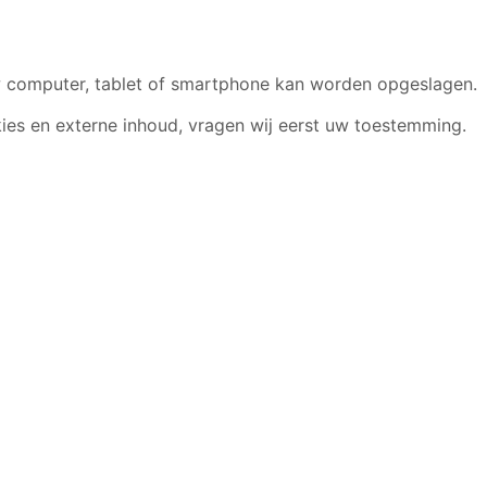
uw computer, tablet of smartphone kan worden opgeslagen.
ies en externe inhoud, vragen wij eerst uw toestemming.