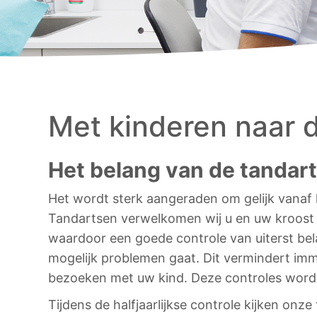
Met kinderen naar 
Het belang van de tandart
Het wordt sterk aangeraden om gelijk vanaf 
Tandartsen verwelkomen wij u en uw kroost 
waardoor een goede controle van uiterst belan
mogelijk problemen gaat. Dit vermindert imm
bezoeken met uw kind. Deze controles worde
Tijdens de halfjaarlijkse controle kijken on