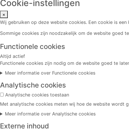
Cookie-instellingen
×
Wij gebruiken op deze website cookies. Een cookie is een
Sommige cookies zijn noodzakelijk om de website goed te 
Functionele cookies
Altijd actief
Functionele cookies zijn nodig om de website goed te lat
Meer informatie
over Functionele cookies
Analytische cookies
Analytische cookies toestaan
Met analytische cookies meten wij hoe de website wordt ge
Meer informatie
over Analytische cookies
Externe inhoud