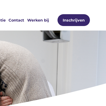
tie
Contact
Werken bij
Inschrijven