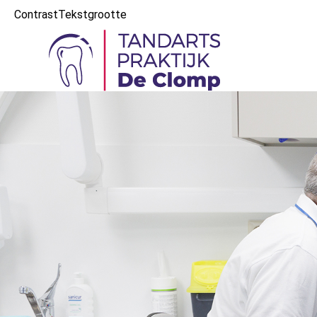
Contrast
Tekstgrootte
Hoofd