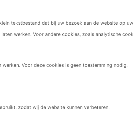
 klein tekstbestand dat bij uw bezoek aan de website op 
laten werken. Voor andere cookies, zoals analytische cook
en werken. Voor deze cookies is geen toestemming nodig.
bruikt, zodat wij de website kunnen verbeteren.