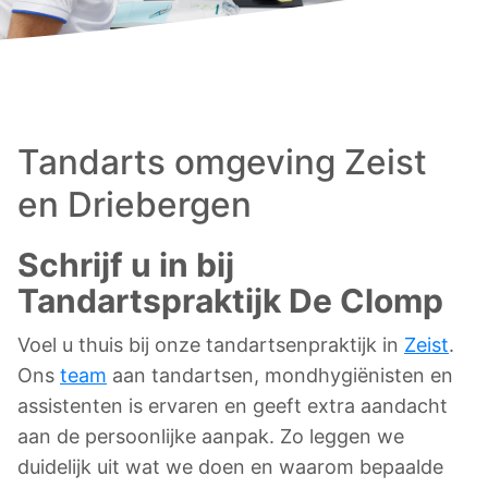
Tandarts omgeving Zeist
en Driebergen
Schrijf u in bij
Tandartspraktijk De Clomp
Voel u thuis bij onze tandartsenpraktijk in
Zeist
.
Ons
team
aan tandartsen, mondhygiënisten en
assistenten is ervaren en geeft extra aandacht
aan de persoonlijke aanpak. Zo leggen we
duidelijk uit wat we doen en waarom bepaalde