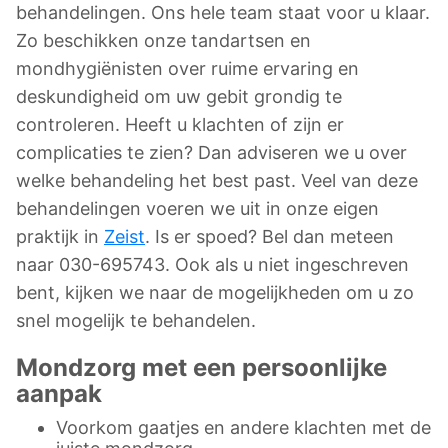
behandelingen. Ons hele team staat voor u klaar.
Zo beschikken onze tandartsen en
mondhygiënisten over ruime ervaring en
deskundigheid om uw gebit grondig te
controleren. Heeft u klachten of zijn er
complicaties te zien? Dan adviseren we u over
welke behandeling het best past. Veel van deze
behandelingen voeren we uit in onze eigen
praktijk in
Zeist
. Is er spoed? Bel dan meteen
naar 030-695743. Ook als u niet ingeschreven
bent, kijken we naar de mogelijkheden om u zo
snel mogelijk te behandelen.
Mondzorg met een persoonlijke
aanpak
Voorkom gaatjes en andere klachten met de